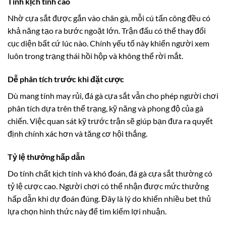
Tính kịch tính cao
Nhờ cựa sắt được gắn vào chân gà, mỗi cú tấn công đều có
khả năng tạo ra bước ngoặt lớn. Trận đấu có thể thay đổi
cục diện bất cứ lúc nào. Chính yếu tố này khiến người xem
luôn trong trạng thái hồi hộp và không thể rời mắt.
Dễ phân tích trước khi đặt cược
Dù mang tính may rủi, đá gà cựa sắt vẫn cho phép người chơi
phân tích dựa trên thể trạng, kỹ năng và phong độ của gà
chiến. Việc quan sát kỹ trước trận sẽ giúp bạn đưa ra quyết
định chính xác hơn và tăng cơ hội thắng.
Tỷ lệ thưởng hấp dẫn
Do tính chất kịch tính và khó đoán, đá gà cựa sắt thường có
tỷ lệ cược cao. Người chơi có thể nhận được mức thưởng
hấp dẫn khi dự đoán đúng. Đây là lý do khiến nhiều bet thủ
lựa chọn hình thức này để tìm kiếm lợi nhuận.