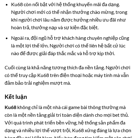
Ku68 còn nổi bật với hệ thống khuyến mãi đa dạng.
Người chơi mới có thể nhận thưởng chào mừng, trong
khi người chơi lâu năm được hưởng nhiều ưu đãi như
hoàn trả, thưởng nạp và sự kiện đặc biệt.
Ngoài ra, đội ngũ hỗ trợ khách hàng chuyên nghiệp cũng
là một lợi thế lớn. Người chơi có thể liên hệ bất cứ lúc
nào để được giải đáp thắc mắc và hỗ trợ kịp thời.
Cuối cùng là khả năng tương thích đa nền tảng. Người chơi
có thể truy cập Ku68 trên điện thoại hoặc máy tính mà vẫn
đảm bảo trải nghiệm mượt mà.
Kết luận
Ku68
không chỉ là một nhà cái game bài thông thường mà
còn là một nền tảng giải trí toàn diện dành cho mọi bet thủ.
Với quá trình phát triển bền vững, hệ thống sản phẩm đa
dạng và nhiều lợi thế vượt trội, Ku68 xứng đáng là lựa chọn
hàng đầu tại Việt Nam. Nếu bạn đang tìm kiếm một sân chơi