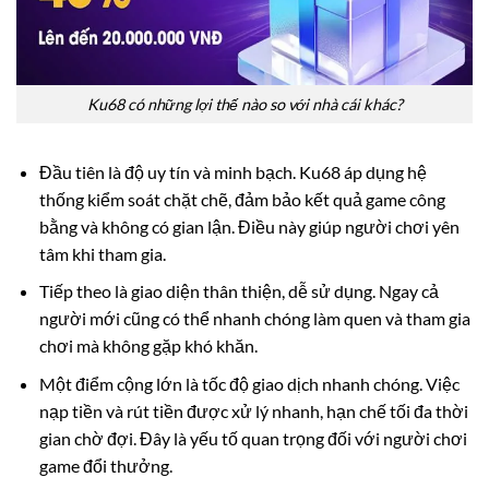
Ku68 có những lợi thế nào so với nhà cái khác?
Đầu tiên là độ uy tín và minh bạch. Ku68 áp dụng hệ
thống kiểm soát chặt chẽ, đảm bảo kết quả game công
bằng và không có gian lận. Điều này giúp người chơi yên
tâm khi tham gia.
Tiếp theo là giao diện thân thiện, dễ sử dụng. Ngay cả
người mới cũng có thể nhanh chóng làm quen và tham gia
chơi mà không gặp khó khăn.
Một điểm cộng lớn là tốc độ giao dịch nhanh chóng. Việc
nạp tiền và rút tiền được xử lý nhanh, hạn chế tối đa thời
gian chờ đợi. Đây là yếu tố quan trọng đối với người chơi
game đổi thưởng.