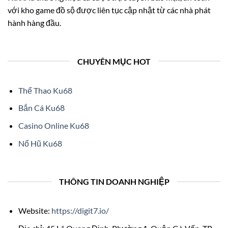
với kho game đồ sộ được liên tục cập nhật từ các nhà phát
hành hàng đầu.
CHUYÊN MỤC HOT
Thể Thao Ku68
Bắn Cá Ku68
Casino Online Ku68
Nổ Hũ Ku68
THÔNG TIN DOANH NGHIỆP
Website:
https://digit7.io/