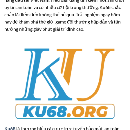
uy tín, an toàn và có nhiều cơ hội trúng thưởng, Ku68 chắc
chắn là điểm đến không thể bỏ qua. Trải nghiệm ngay hôm
nay để khám phá thế giới game đổi thưởng hấp dẫn và tận
hưởng những giây phút giải trí đỉnh cao.
Ku68
là thương hiệu cá cược trực tuyến bảo mật, an toàn