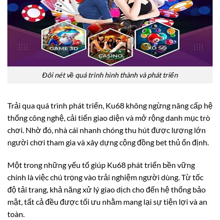
Đôi nét về quá trình hình thành và phát triển
Trải qua quá trình phát triển, Ku68 không ngừng nâng cấp hệ
thống công nghệ, cải tiến giao diện và mở rộng danh mục trò
chơi. Nhờ đó, nhà cái nhanh chóng thu hút được lượng lớn
người chơi tham gia và xây dựng cộng đồng bet thủ ổn định.
Một trong những yếu tố giúp Ku68 phát triển bền vững
chính là việc chú trọng vào trải nghiệm người dùng. Từ tốc
độ tải trang, khả năng xử lý giao dịch cho đến hệ thống bảo
mật, tất cả đều được tối ưu nhằm mang lại sự tiện lợi và an
toàn.