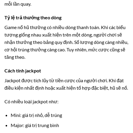
mỗi lần quay.
Tỷ lệ trả thưởng theo dòng
Game nổ hũ thường có nhiều dòng thanh toán. Khi các biểu
tượng giống nhau xuất hiện trên một dòng, người chơi sẽ
nhận thưởng theo bảng quy định. Số lượng dòng càng nhiều,
cơ hội trúng thưởng càng cao. Tuy nhiên, mức cược cũng sẽ
tăng theo.
Cách tính jackpot
Jackpot được tích lũy từ tiền cược của người chơi. Khi đạt
điều kiện nhất định hoặc xuất hiện tổ hợp đặc biệt, hũ sẽ nổ.
Có nhiều loại jackpot như:
Mini: giá trị nhỏ, dễ trúng
Major: giá trị trung bình