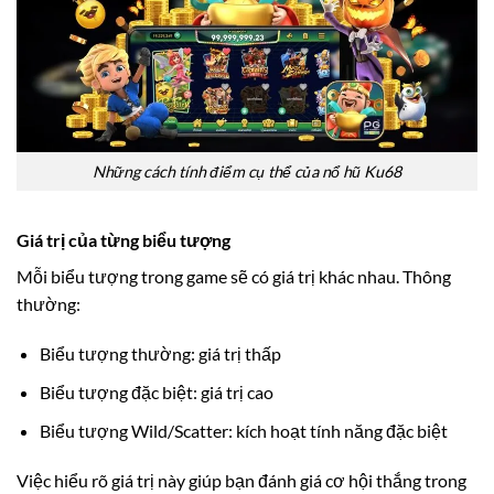
Những cách tính điểm cụ thể của nổ hũ Ku68
Giá trị của từng biểu tượng
Mỗi biểu tượng trong game sẽ có giá trị khác nhau. Thông
thường:
Biểu tượng thường: giá trị thấp
Biểu tượng đặc biệt: giá trị cao
Biểu tượng Wild/Scatter: kích hoạt tính năng đặc biệt
Việc hiểu rõ giá trị này giúp bạn đánh giá cơ hội thắng trong