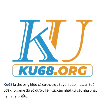
Ku68
là thương hiệu cá cược trực tuyến bảo mật, an toàn
với kho game đồ sộ được liên tục cập nhật từ các nhà phát
hành hàng đầu.