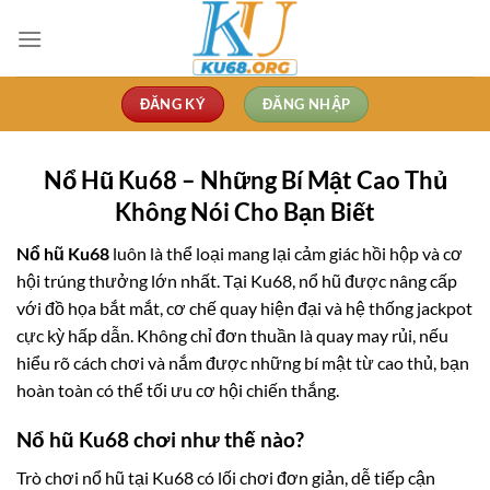
Bỏ
qua
nội
dung
ĐĂNG KÝ
ĐĂNG NHẬP
Nổ Hũ Ku68 – Những Bí Mật Cao Thủ
Không Nói Cho Bạn Biết
Nổ hũ Ku68
luôn là thể loại mang lại cảm giác hồi hộp và cơ
hội trúng thưởng lớn nhất. Tại Ku68, nổ hũ được nâng cấp
với đồ họa bắt mắt, cơ chế quay hiện đại và hệ thống jackpot
cực kỳ hấp dẫn. Không chỉ đơn thuần là quay may rủi, nếu
hiểu rõ cách chơi và nắm được những bí mật từ cao thủ, bạn
hoàn toàn có thể tối ưu cơ hội chiến thắng.
Nổ hũ Ku68 chơi như thế nào?
Trò chơi nổ hũ tại Ku68 có lối chơi đơn giản, dễ tiếp cận