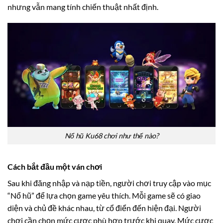
nhưng vẫn mang tính chiến thuật nhất định.
Nổ hũ Ku68 chơi như thế nào?
Cách bắt đầu một ván chơi
Sau khi đăng nhập và nạp tiền, người chơi truy cập vào mục
“Nổ hũ” để lựa chọn game yêu thích. Mỗi game sẽ có giao
diện và chủ đề khác nhau, từ cổ điển đến hiện đại. Người
chơi cần chọn mức cược phù hợp trước khi quay. Mức cược