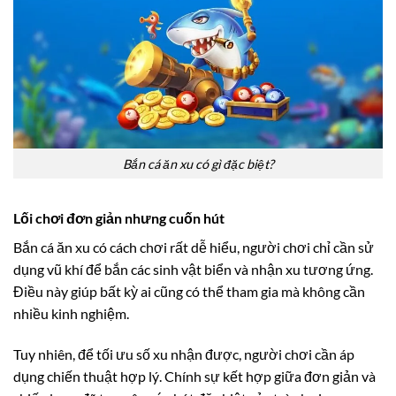
Bắn cá ăn xu có gì đặc biệt?
Lối chơi đơn giản nhưng cuốn hút
Bắn cá ăn xu có cách chơi rất dễ hiểu, người chơi chỉ cần sử
dụng vũ khí để bắn các sinh vật biển và nhận xu tương ứng.
Điều này giúp bất kỳ ai cũng có thể tham gia mà không cần
nhiều kinh nghiệm.
Tuy nhiên, để tối ưu số xu nhận được, người chơi cần áp
dụng chiến thuật hợp lý. Chính sự kết hợp giữa đơn giản và