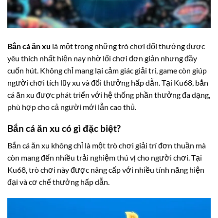
Bắn cá ăn xu
là một trong những trò chơi đổi thưởng được
yêu thích nhất hiện nay nhờ lối chơi đơn giản nhưng đầy
cuốn hút. Không chỉ mang lại cảm giác giải trí, game còn giúp
người chơi tích lũy xu và đổi thưởng hấp dẫn. Tại Ku68, bắn
cá ăn xu được phát triển với hệ thống phần thưởng đa dạng,
phù hợp cho cả người mới lẫn cao thủ.
Bắn cá ăn xu có gì đặc biệt?
Bắn cá ăn xu không chỉ là một trò chơi giải trí đơn thuần mà
còn mang đến nhiều trải nghiệm thú vị cho người chơi. Tại
Ku68, trò chơi này được nâng cấp với nhiều tính năng hiện
đại và cơ chế thưởng hấp dẫn.