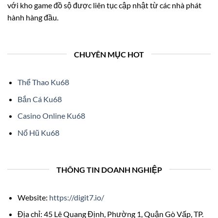
với kho game đồ sộ được liên tục cập nhật từ các nhà phát
hành hàng đầu.
CHUYÊN MỤC HOT
Thể Thao Ku68
Bắn Cá Ku68
Casino Online Ku68
Nổ Hũ Ku68
THÔNG TIN DOANH NGHIỆP
Website:
https://digit7.io/
Địa chỉ: 45 Lê Quang Định, Phường 1, Quận Gò Vấp, TP.