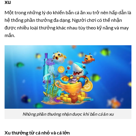
xu
Một trong những lý do khiến bắn cá ăn xu trở nên hấp dẫn là
hệ thống phần thưởng đa dạng. Người chơi có thể nhận
được nhiều loại thưởng khác nhau tùy theo kỹ năng và may
mắn.
Những phần thưởng nhận được khi bắn cá ăn xu
Xu thưởng từ cá nhỏ và cá lớn