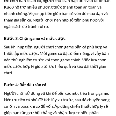
Để chơi bắn cá ăn xu, người chơi cần nạp tiền vào tài khoản.
Ku68 hỗ trợ nhiều phương thức thanh toán an toàn và
nhanh chóng. Việc nạp tiền giúp bạn có vốn để mua đạn và
tham gia săn cá. Người chơi nên nạp số tiền phù hợp với
ngân sách để tránh rủi ro.
Bước 3: Chọn game và mức cược
Sau khi nạp tiền, người chơi chọn game bắn cá phù hợp và
thiết lập mức cược. Mỗi game có đặc điểm riêng, vì vậy bạn
nên thử nghiệm trước khi chọn game chính. Việc lựa chọn
mức cược hợp lý giúp tối ưu hiệu quả và kéo dài thời gian
chơi.
Bước 4: Bắt đầu săn cá
Người chơi sử dụng vũ khí để bắn các mục tiêu trong game.
Nên ưu tiên cá nhỏ để tích lũy xu trước, sau đó chuyển sang
cá lớn và boss khi có đủ vốn. Áp dụng chiến thuật hợp lý sẽ
giúp bạn tăng cơ hội thắng và nhận được nhiều phần