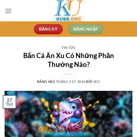
Bỏ
qua
nội
dung
ĐĂNG KÝ
ĐĂNG NHẬP
TIN TỨC
Bắn Cá Ăn Xu Có Những Phần
Thưởng Nào?
ĐĂNG VÀO
THÁNG 3 27, 2026
BỞI
SEO
27
Th3