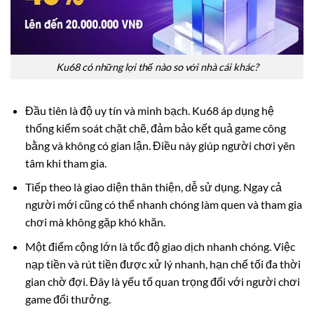
Ku68 có những lợi thế nào so với nhà cái khác?
Đầu tiên là độ uy tín và minh bạch. Ku68 áp dụng hệ
thống kiểm soát chặt chẽ, đảm bảo kết quả game công
bằng và không có gian lận. Điều này giúp người chơi yên
tâm khi tham gia.
Tiếp theo là giao diện thân thiện, dễ sử dụng. Ngay cả
người mới cũng có thể nhanh chóng làm quen và tham gia
chơi mà không gặp khó khăn.
Một điểm cộng lớn là tốc độ giao dịch nhanh chóng. Việc
nạp tiền và rút tiền được xử lý nhanh, hạn chế tối đa thời
gian chờ đợi. Đây là yếu tố quan trọng đối với người chơi
game đổi thưởng.