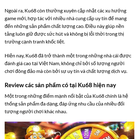
Ngoài ra, Ku68 còn thường xuyên cập nhật các xu hướng
game mới, hợp tác với nhiều nhà cung cấp uy tín để mang
đến những sản phẩm chất lượng cao. Điều này giúp nền
tảng luôn giữ được sức hút và không bị lỗi thời trong thị
trường cạnh tranh khốc liệt.
Hiện nay, Ku68 đã trở thành một trong những nhà cái được
đánh giá cao tại Việt Nam, không chỉ bởi số lượng người
chơi đông đảo mà còn bởi sự uy tín và chất lượng dịch vụ.
Review các sản phẩm có tại Ku68 hiện nay
Một trong những điểm mạnh nổi bật của Ku68 chính là hệ
thống sản phẩm đa dạng, đáp ứng nhu cầu của nhiều đối
tượng người chơi khác nhau.