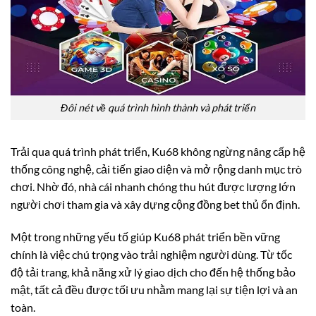
Đôi nét về quá trình hình thành và phát triển
Trải qua quá trình phát triển, Ku68 không ngừng nâng cấp hệ
thống công nghệ, cải tiến giao diện và mở rộng danh mục trò
chơi. Nhờ đó, nhà cái nhanh chóng thu hút được lượng lớn
người chơi tham gia và xây dựng cộng đồng bet thủ ổn định.
Một trong những yếu tố giúp Ku68 phát triển bền vững
chính là việc chú trọng vào trải nghiệm người dùng. Từ tốc
độ tải trang, khả năng xử lý giao dịch cho đến hệ thống bảo
mật, tất cả đều được tối ưu nhằm mang lại sự tiện lợi và an
toàn.