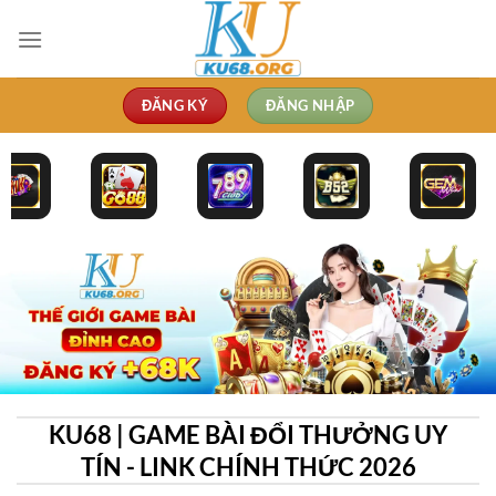
Bỏ
qua
nội
dung
ĐĂNG KÝ
ĐĂNG NHẬP
KU68 | GAME BÀI ĐỔI THƯỞNG UY
TÍN - LINK CHÍNH THỨC 2026